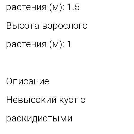
растения (м): 1.5
Высота взрослого
растения (м): 1
Описание
Невысокий куст с
раскидистыми