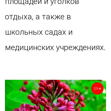
площадей и уголков
отдыха, а также в
школьных садах и
медицинских учреждениях.
2,5 м