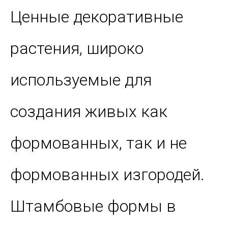
Ценные декоративные
растения, широко
используемые для
создания живых как
формованных, так и не
формованных изгородей.
Штамбовые формы в