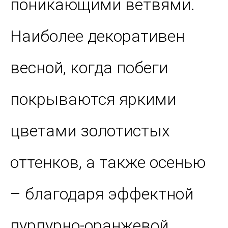
поникающими ветвями.
Наиболее декоративен
весной, когда побеги
покрываются яркими
цветами золотистых
оттенков, а также осенью
– благодаря эффектной
пурпурно-оранжевой