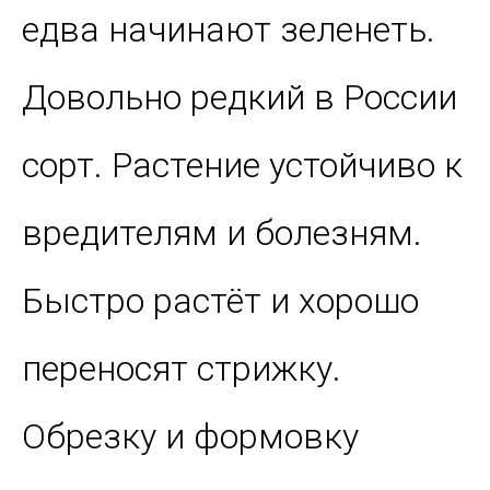
едва начинают зеленеть.
Довольно редкий в России
сорт. Растение устойчиво к
вредителям и болезням.
Быстро растёт и хорошо
переносят стрижку.
Обрезку и формовку