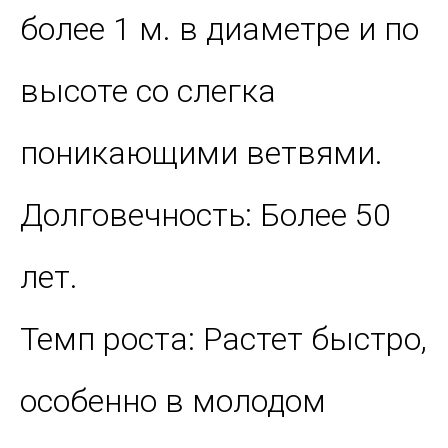
более 1 м. в диаметре и по
высоте со слегка
поникающими ветвями.
Долговечность: Более 50
лет.
Темп роста: Растет быстро,
особенно в молодом