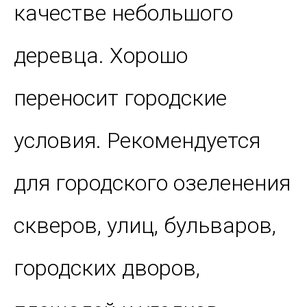
качестве небольшого
деревца. Хорошо
переносит городские
условия. Рекомендуется
для городского озеленения
скверов, улиц, бульваров,
городских дворов,