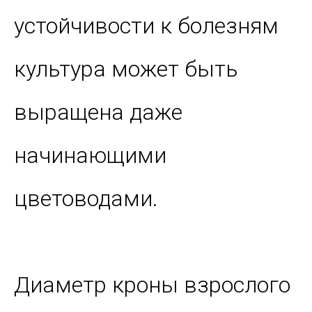
устойчивости к болезням
культура может быть
выращена даже
начинающими
цветоводами.
Диаметр кроны взрослого