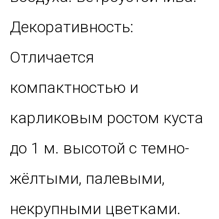
Декоративность:
Отличается
компактностью и
карликовым ростом куста
до 1 м. высотой с темно-
жёлтыми, палевыми,
некрупными цветками.