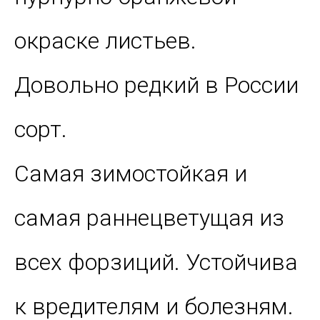
окраске листьев.
Довольно редкий в России
сорт.
Самая зимостойкая и
самая раннецветущая из
всех форзиций. Устойчива
к вредителям и болезням.