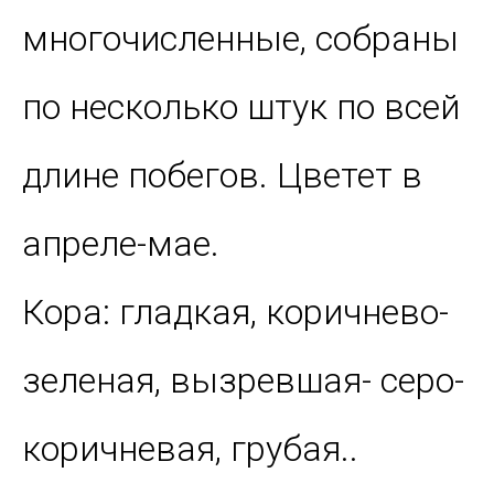
многочисленные, собраны
по несколько штук по всей
длине побегов. Цветет в
апреле-мае.
Кора: гладкая, коричнево-
зеленая, вызревшая- серо-
коричневая, грубая..