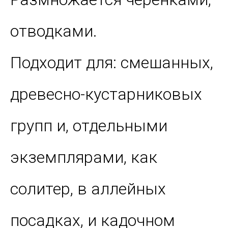
отводками.
Подходит для: смешанных,
древесно-кустарниковых
групп и, отдельными
экземплярами, как
солитер, в аллейных
посадках, и кадочном