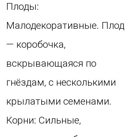
Плоды:
Малодекоративные. Плод
— коробочка,
вскрывающаяся по
гнёздам, с несколькими
крылатыми семенами.
Корни: Сильные,