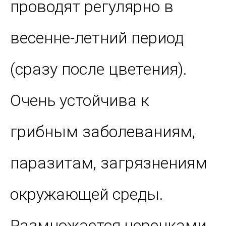
проводят регулярно в
весенне-летний период
(сразу после цветения).
Очень устойчива к
грибным заболеваниям,
паразитам, загрязнениям
окружающей среды.
Размножается черенками,