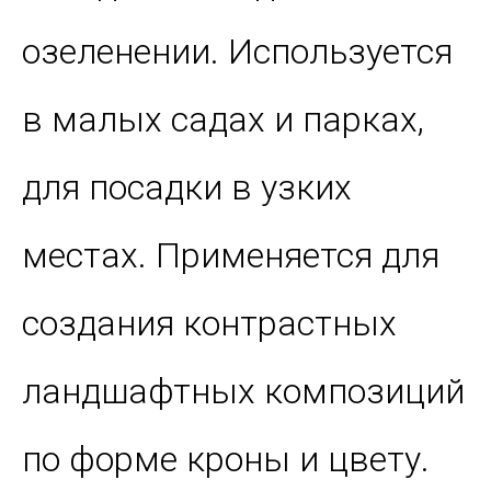
озеленении. Используется
в малых садах и парках,
для посадки в узких
местах. Применяется для
создания контрастных
ландшафтных композиций
по форме кроны и цвету.