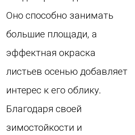
Оно способно занимать
большие площади, а
эффектная окраска
листьев осенью добавляет
интерес к его облику.
Благодаря своей
зимостойкости и