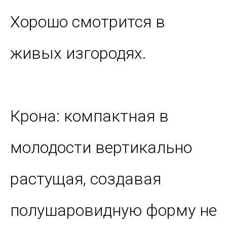
Хорошо смотрится в
живых изгородях.
Крона: компактная в
молодости вертикально
растущая, создавая
полушаровидную форму не