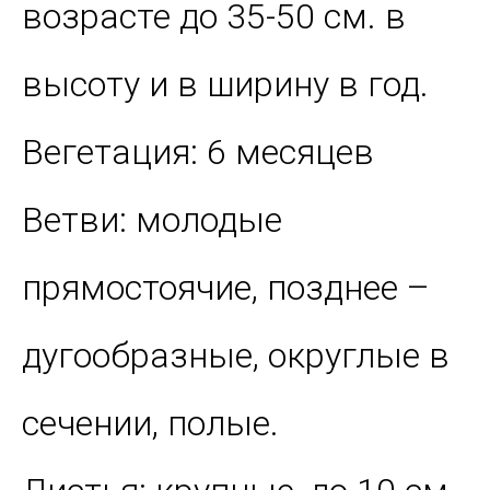
возрасте до 35-50 см. в
высоту и в ширину в год.
Вегетация: 6 месяцев
Ветви: молодые
прямостоячие, позднее –
дугообразные, округлые в
сечении, полые.