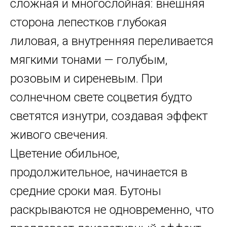
сложная и многослойная: внешняя
сторона лепестков глубокая
лиловая, а внутренняя переливается
мягкими тонами — голубым,
розовым и сиреневым. При
солнечном свете соцветия будто
светятся изнутри, создавая эффект
живого свечения.
Цветение обильное,
продолжительное, начинается в
средние сроки мая. Бутоны
раскрываются не одновременно, что