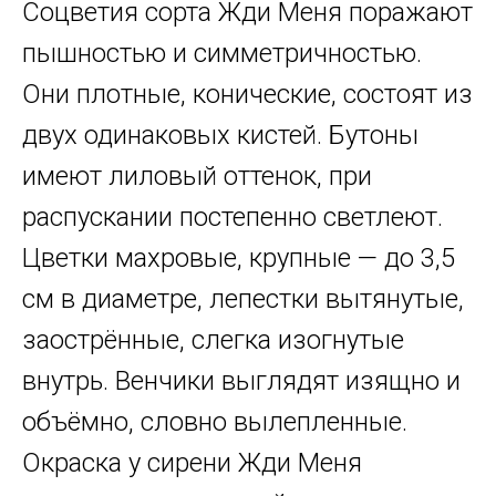
Соцветия сорта Жди Меня поражают
пышностью и симметричностью.
Они плотные, конические, состоят из
двух одинаковых кистей. Бутоны
имеют лиловый оттенок, при
распускании постепенно светлеют.
Цветки махровые, крупные — до 3,5
см в диаметре, лепестки вытянутые,
заострённые, слегка изогнутые
внутрь. Венчики выглядят изящно и
объёмно, словно вылепленные.
Окраска у сирени Жди Меня