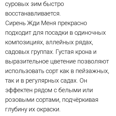
суровых зим быстро
восстанавливается.
Сирень Жди Меня прекрасно
подходит для посадки в одиночных
композициях, аллейных рядах,
садовых группах. Густая крона и
выразительное цветение позволяют
использовать сорт как в пейзажных,
так и в регулярных садах. Он
эффектен рядом с белыми или
розовыми сортами, подчёркивая
глубину их окраски.