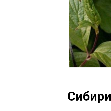
Сибири