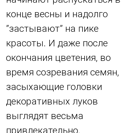
конце весны и надолго
”застывают” на пике
красоты. И даже после
окончания цветения, во
время созревания семян,
засыхающие головки
декоративных луков
выглядят весьма
привлекательно.