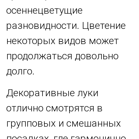
осеннецветущие
разновидности. Цветение
некоторых видов может
продолжаться довольно
долго.
Декоративные луки
отлично смотрятся в
групповых и смешанных
посадках, где гармонично