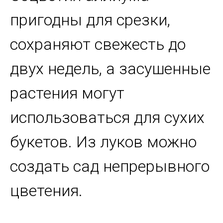
пригодны для срезки,
сохраняют свежесть до
двух недель, а засушенные
растения могут
использоваться для сухих
букетов. Из луков можно
создать сад непрерывного
цветения.