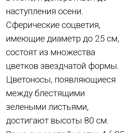
наступления осени.
Сферические соцветия,
имеющие диаметр до 25 см,
состоят из множества
цветков звездчатой формы.
Цветоносы, появляющиеся
между блестящими
зелеными листьями,
достигают высоты 80 см.