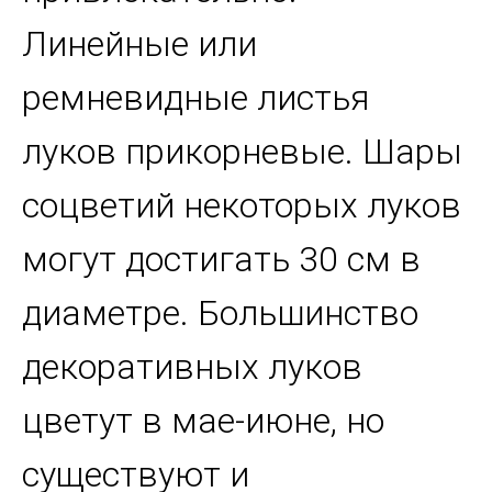
Линейные или
ремневидные листья
луков прикорневые. Шары
соцветий некоторых луков
могут достигать 30 см в
диаметре. Большинство
декоративных луков
цветут в мае-июне, но
существуют и