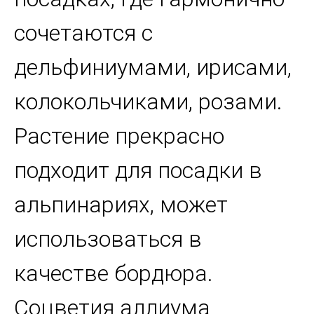
сочетаются с
дельфиниумами, ирисами,
колокольчиками, розами.
Растение прекрасно
подходит для посадки в
альпинариях, может
использоваться в
качестве бордюра.
Соцветия аллиума