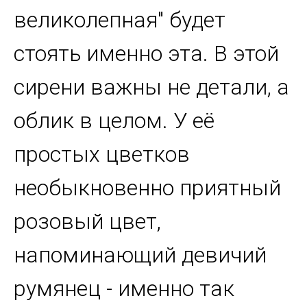
великолепная" будет
стоять именно эта. В этой
сирени важны не детали, а
облик в целом. У её
простых цветков
необыкновенно приятный
розовый цвет,
напоминающий девичий
румянец - именно так