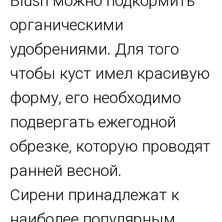
Blush можно подкормить
органическими
удобрениями. Для того
чтобы куст имел красивую
форму, его необходимо
подвергать ежегодной
обрезке, которую проводят
ранней весной.
Сирени принадлежат к
наиболее популярным,