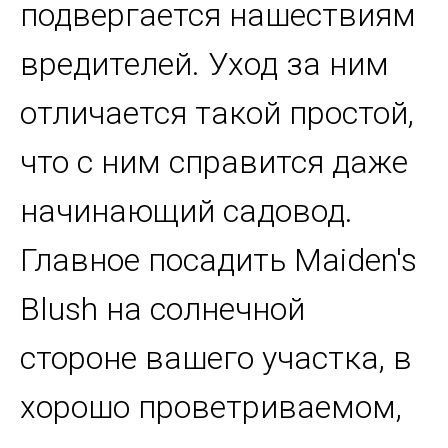
подвергается нашествиям
вредителей. Уход за ним
отличается такой простой,
что с ним справится даже
начинающий садовод.
Главное посадить Maiden's
Blush на солнечной
стороне вашего участка, в
хорошо проветриваемом,