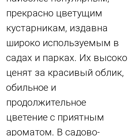
прекрасно цветущим
кустарникам, издавна
широко используемым в
садах и парках. Их высоко
ценят за красивый облик,
обильное и
продолжительное
цветение с приятным
ароматом. В садово-