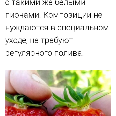
с такими же белыми
пионами. Композиции не
нуждаются в специальном
уходе, не требуют
регулярного полива.