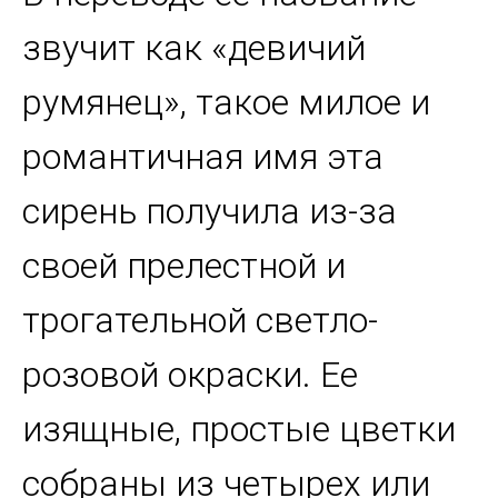
звучит как «девичий
румянец», такое милое и
романтичная имя эта
сирень получила из-за
своей прелестной и
трогательной светло-
розовой окраски. Ее
изящные, простые цветки
собраны из четырех или