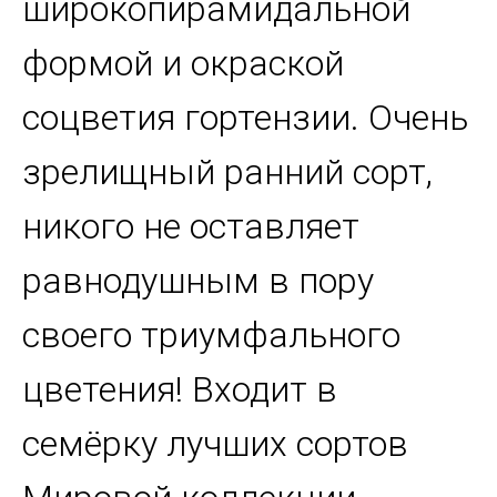
широкопирамидальной
формой и окраской
соцветия гортензии. Очень
зрелищный ранний сорт,
никого не оставляет
равнодушным в пору
своего триумфального
цветения! Входит в
семёрку лучших сортов