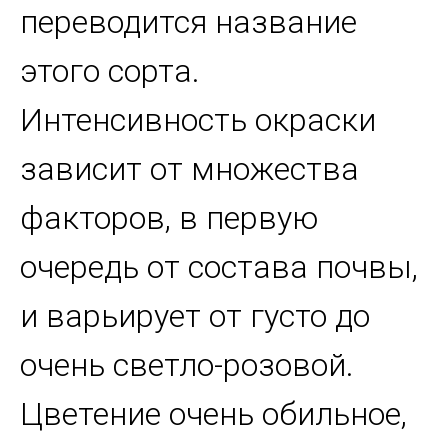
переводится название
этого сорта.
Интенсивность окраски
зависит от множества
факторов, в первую
очередь от состава почвы,
и варьирует от густо до
очень светло-розовой.
Цветение очень обильное,