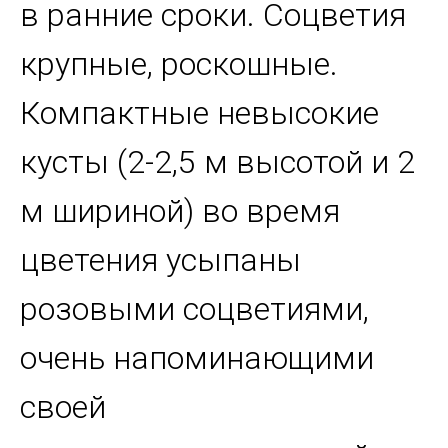
в ранние сроки. Соцветия
крупные, роскошные.
Компактные невысокие
кусты (2-2,5 м высотой и 2
м шириной) во время
цветения усыпаны
розовыми соцветиями,
очень напоминающими
своей