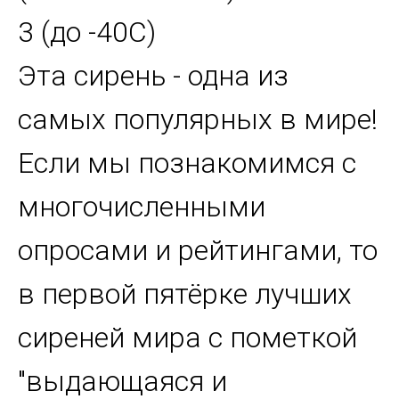
3 (до -40С)
Эта сирень - одна из
самых популярных в мире!
Если мы познакомимся с
многочисленными
опросами и рейтингами, то
в первой пятёрке лучших
сиреней мира с пометкой
"выдающаяся и