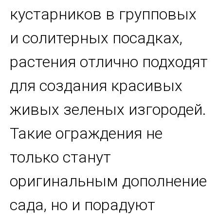
кустарников в групповых
и солитерных посадках,
растения отлично подходят
для создания красивых
живых зеленых изгородей.
Такие ограждения не
только станут
оригинальным дополнение
сада, но и порадуют