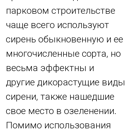
парковом строительстве
чаще всего используют
сирень обыкновенную и ее
многочисленные сорта, но
весьма эффектны и
другие дикорастущие виды
сирени, также нашедшие
свое место в озеленении.
Помимо использования