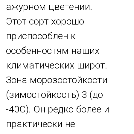
ажурном цветении.
Этот сорт хорошо
приспособлен к
особенностям наших
климатических широт.
Зона морозостойкости
(зимостойкость) 3 (до
-40С). Он редко более и
практически не