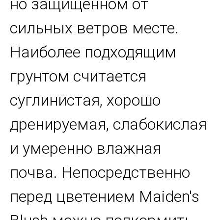
но защищенном от
сильных ветров месте.
Наиболее подходящим
грунтом считается
суглинистая, хорошо
дренируемая, слабокислая
и умеренно влажная
почва. Непосредственно
перед цветением Maiden's