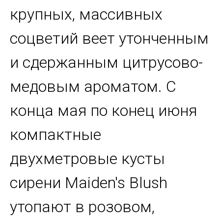
крупных, массивных
соцветий веет утонченным
и сдержанным цитрусово-
медовым ароматом. С
конца мая по конец июня
компактные
двухметровые кусты
сирени Maiden's Blush
утопают в розовом,