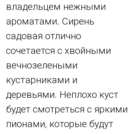
владельцем нежными
ароматами. Сирень
садовая отлично
сочетается с хвойными
вечнозелеными
кустарниками и
деревьями. Неплохо куст
будет смотреться с яркими
пионами, которые будут