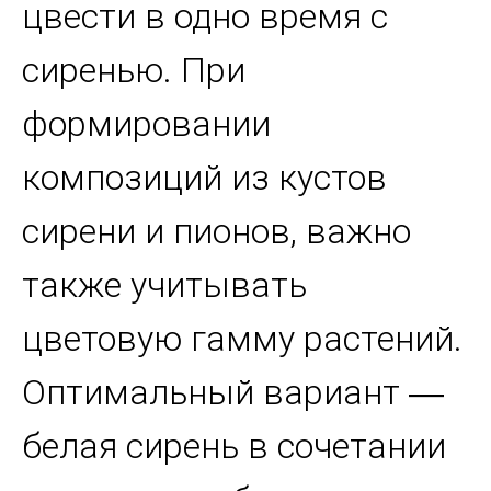
цвести в одно время с
сиренью. При
формировании
композиций из кустов
сирени и пионов, важно
также учитывать
цветовую гамму растений.
Оптимальный вариант ―
белая сирень в сочетании