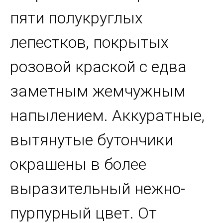
пяти полукруглых
лепестков, покрытых
розовой краской с едва
заметным жемчужным
напылением. Аккуратные,
вытянутые бутончики
окрашены в более
выразительный нежно-
пурпурный цвет. От