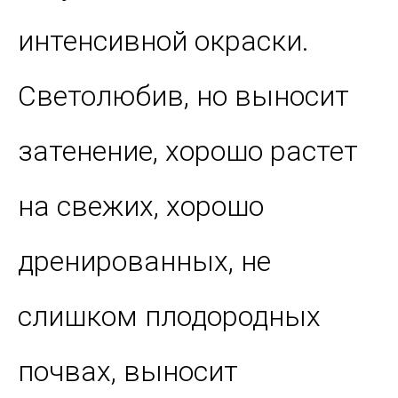
интенсивной окраски.
Светолюбив, но выносит
затенение, хорошо растет
на свежих, хорошо
дренированных, не
слишком плодородных
почвах, выносит