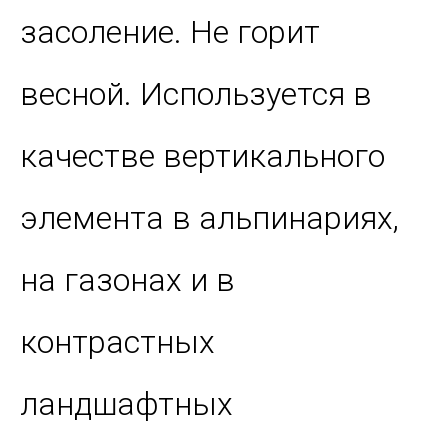
засоление. Не горит
весной. Используется в
качестве вертикального
элемента в альпинариях,
на газонах и в
контрастных
ландшафтных