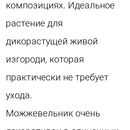
композициях. Идеальное
растение для
дикорастущей живой
изгороди, которая
практически не требует
ухода.
Можжевельник очень