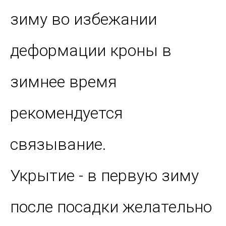
зиму во избежании
деформации кроны в
зимнее время
рекомендуется
связывание.
Укрытие - в первую зиму
после посадки желательно