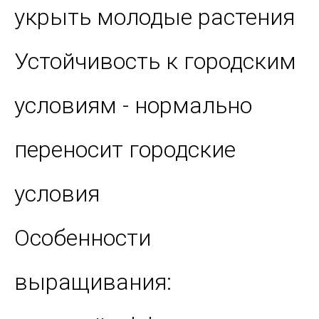
укрыть молодые растения
Устойчивость к городским
условиям - нормально
переносит городские
условия
Особенности
выращивания: