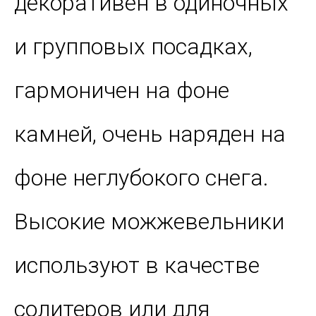
декоративен в одиночных
и групповых посадках,
гармоничен на фоне
камней, очень наряден на
фоне неглубокого снега.
Высокие можжевельники
используют в качестве
солитеров или для