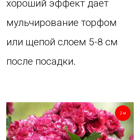
хороший эффект дает
мульчирование торфом
или щепой слоем 5-8 см
после посадки.
2 м