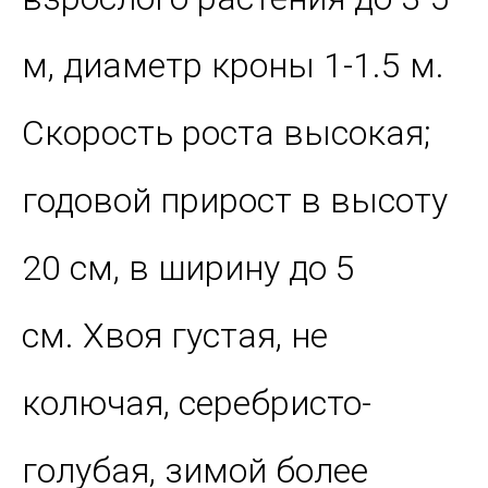
м, диаметр кроны 1-1.5 м.
Скорость роста высокая;
годовой прирост в высоту
20 см, в ширину до 5
см. Хвоя густая, не
колючая, серебристо-
голубая, зимой более