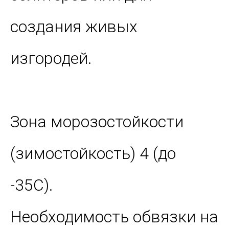
создания живых
изгородей.
Зона морозостойкости
(зимостойкость) 4 (до
-35С).
Необходимость обвязки на