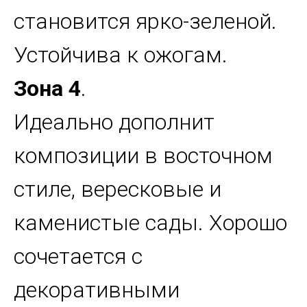
становится ярко-зеленой.
Устойчива к ожогам.
Зона 4
.
Идеально дополнит
композиции в восточном
стиле, вересковые и
каменистые сады. Хорошо
сочетается с
декоративными