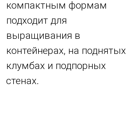
компактным формам
подходит для
выращивания в
контейнерах, на поднятых
клумбах и подпорных
стенах.