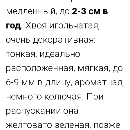
медленный, до
2-3 см в
год
. Хвоя игольчатая,
очень декоративная:
тонкая, идеально
расположенная, мягкая, до
6-9 мм в длину, ароматная,
немного колючая. При
распускании она
желтовато-зеленая, позже