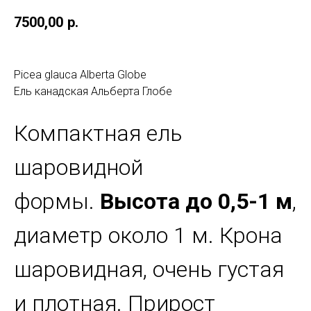
7500,00
р.
Picea glauca Alberta Globe
Ель канадская Альберта Глобе
Компактная ель
шаровидной
формы.
Высота до 0,5-1 м
,
диаметр около 1 м. Крона
шаровидная, очень густая
и плотная. Прирост