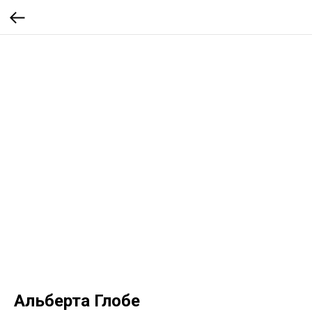
Альберта Глобе