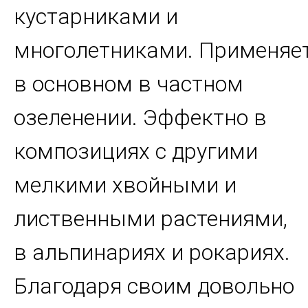
кустарниками и
многолетниками. Применяе
в основном в частном
озеленении. Эффектно в
композициях с другими
мелкими хвойными и
лиственными растениями,
в альпинариях и рокариях.
Благодаря своим довольно