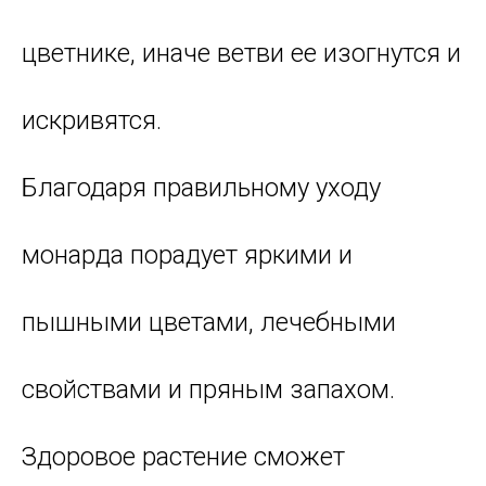
цветнике, иначе ветви ее изогнутся и
искривятся.
Благодаря правильному уходу
монарда порадует яркими и
пышными цветами, лечебными
свойствами и пряным запахом.
Здоровое растение сможет