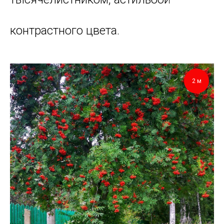
контрастного цвета.
2 м