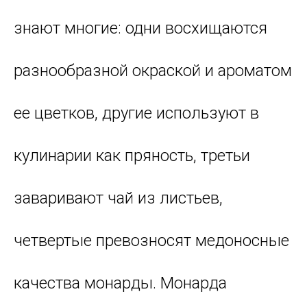
знают многие: одни восхищаются
разнообразной окраской и ароматом
ее цветков, другие используют в
кулинарии как пряность, третьи
заваривают чай из листьев,
четвертые превозносят медоносные
качества монарды. Монарда