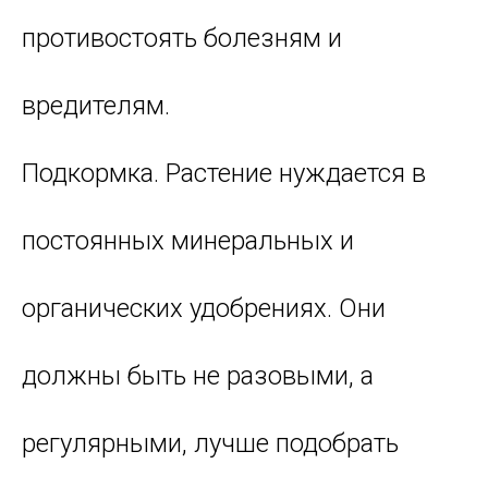
противостоять болезням и
вредителям.
Подкормка. Растение нуждается в
постоянных минеральных и
органических удобрениях. Они
должны быть не разовыми, а
регулярными, лучше подобрать