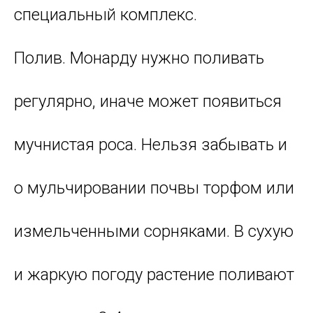
специальный комплекс.
Полив. Монарду нужно поливать
регулярно, иначе может появиться
мучнистая роса. Нельзя забывать и
о мульчировании почвы торфом или
измельченными сорняками. В сухую
и жаркую погоду растение поливают