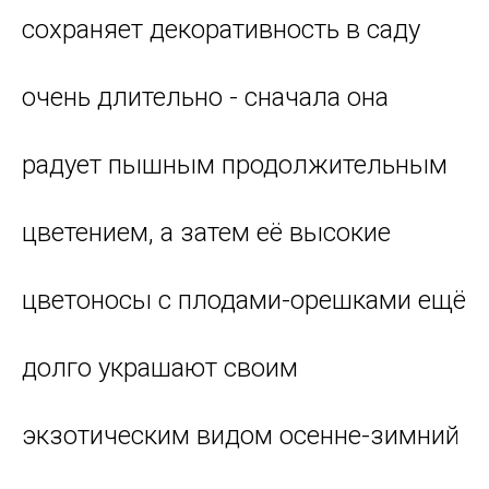
сохраняет декоративность в саду
очень длительно - сначала она
радует пышным продолжительным
цветением, а затем её высокие
цветоносы с плодами-орешками ещё
долго украшают своим
экзотическим видом осенне-зимний