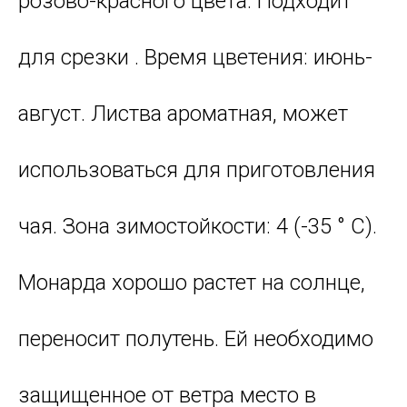
розово-красного цвета. Подходит
для срезки . Время цветения: июнь-
август. Листва ароматная, может
использоваться для приготовления
чая. Зона зимостойкости: 4 (-35 ° С).
Монарда хорошо растет на солнце,
переносит полутень. Ей необходимо
защищенное от ветра место в