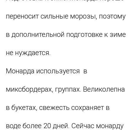
переносит сильные морозы, поэтому
в дополнительной подготовке к зиме
не нуждается.
Монарда используется
в
миксбордерах, группах. Великолепна
в букетах, свежесть сохраняет в
воде более 20 дней. Сейчас монарду