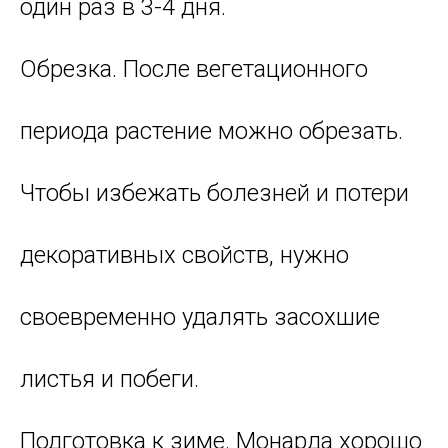
один раз в 3-4 дня.
Обрезка. После вегетационного
периода растение можно обрезать.
Чтобы избежать болезней и потери
декоративных свойств, нужно
своевременно удалять засохшие
листья и побеги.
Подготовка к зиме. Монарда хорошо