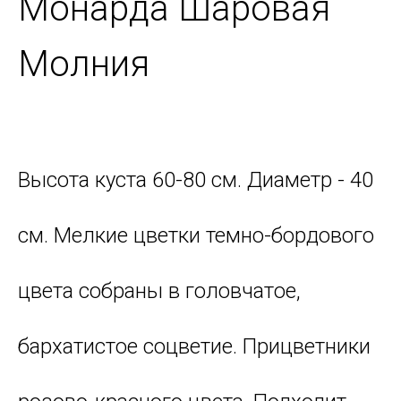
Монарда Шаровая
Молния
Высота куста 60-80 см. Диаметр - 40
см. Мелкие цветки темно-бордового
цвета собраны в головчатое,
бархатистое соцветие. Прицветники