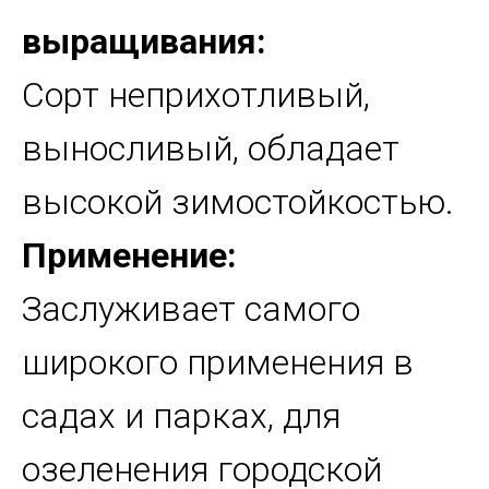
выращивания:
Сорт неприхотливый,
выносливый, обладает
высокой зимостойкостью.
Применение:
Заслуживает самого
широкого применения в
садах и парках, для
озеленения городской