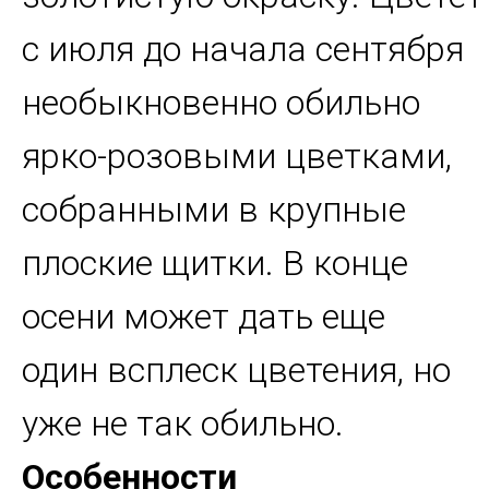
с июля до начала сентября
необыкновенно обильно
ярко-розовыми цветками,
собранными в крупные
плоские щитки. В конце
осени может дать еще
один всплеск цветения, но
уже не так обильно.
Особенности