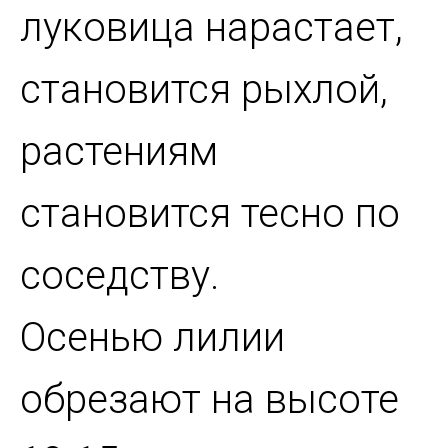
луковица нарастает,
становится рыхлой,
растениям
становится тесно по
соседству.
Осенью лилии
обрезают на высоте