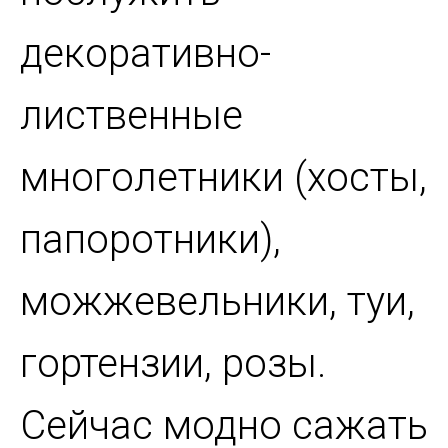
декоративно-
лиственные
многолетники (хосты,
папоротники),
можжевельники, туи,
гортензии, розы.
Сейчас модно сажать