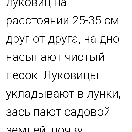
луковиц на
расстоянии 25-35 см
друг от друга, на дно
насыпают чистый
песок. Луковицы
укладывают в лунки,
засыпают садовой
землей, почву