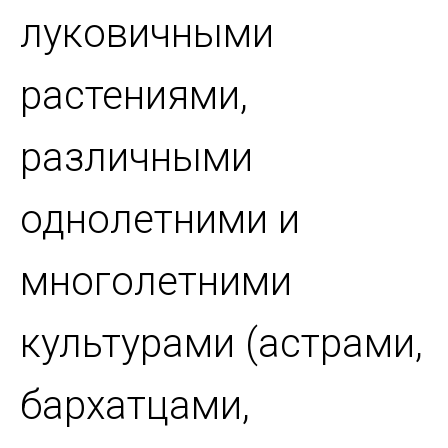
луковичными
растениями,
различными
однолетними и
многолетними
культурами (астрами,
бархатцами,