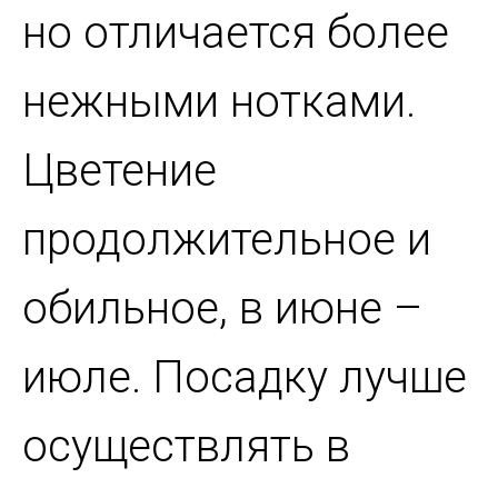
но отличается более
нежными нотками.
Цветение
продолжительное и
обильное, в июне –
июле.
Посадку лучше
осуществлять в