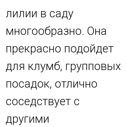
лилии в саду
многообразно. Она
прекрасно подойдет
для клумб, групповых
посадок, отлично
соседствует с
другими