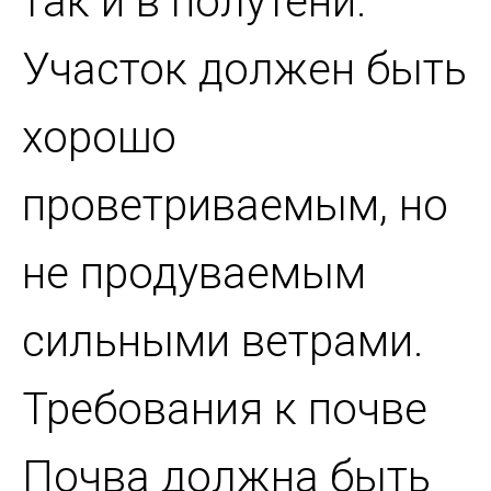
так и в полутени.
Участок должен быть
хорошо
проветриваемым, но
не продуваемым
сильными ветрами.
Требования к почве
Почва должна быть