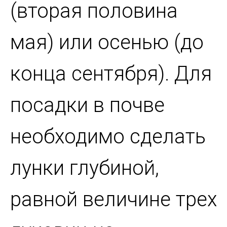
(вторая половина
мая) или осенью (до
конца сентября). Для
посадки в почве
необходимо сделать
лунки глубиной,
равной величине трех