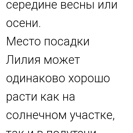
середине весны или
осени.
Место посадки
Лилия может
одинаково хорошо
расти как на
солнечном участке,