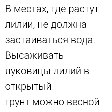
В местах, где растут
лилии, не должна
застаиваться вода.
Высаживать
луковицы лилий в
открытый
грунт можно весной