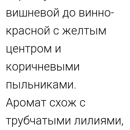
вишневой до винно-
красной с желтым
центром и
коричневыми
пыльниками.
Аромат схож с
трубчатыми лилиями,