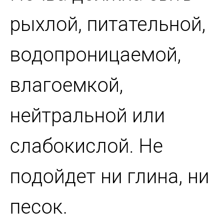
рыхлой, питательной,
водопроницаемой,
влагоемкой,
нейтральной или
слабокислой. Не
подойдет ни глина, ни
песок.