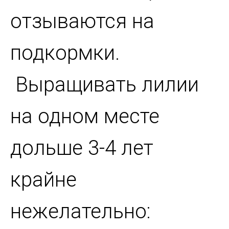
отзываются на
подкормки.
Выращивать лилии
на одном месте
дольше 3-4 лет
крайне
нежелательно: