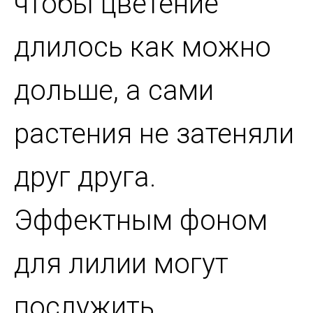
чтобы цветение
длилось как можно
дольше, а сами
растения не затеняли
друг друга.
Эффектным фоном
для лилии могут
послужить