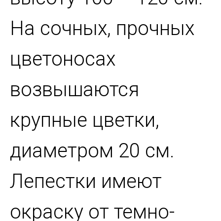
На сочных, прочных
цветоносах
возвышаются
крупные цветки,
диаметром 20 см.
Лепестки имеют
окраску от темно-