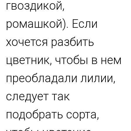
гвоздикой,
ромашкой). Если
хочется разбить
цветник, чтобы в нем
преобладали лилии,
следует так
подобрать сорта,