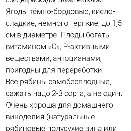
Ягоды тёмно-бордовые, кисло-
сладкие, немного терпкие, до 1,5
см в диаметре. Плоды богаты
витамином «С», Р-активными
веществами, антоцианами;
пригодны для переработки.
Все рябины самобесплодные,
сажать надо 2-3 сорта, а не один.
Очень хороша для домашнего
виноделия (натуральные
рябиновые полусухие вина или