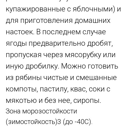
купажированные с яблочными) и
для приготовления домашних
настоек. В последнем случае
ягоды предварительно дробят,
пропуская через мясорубку или
иную дробилку. Можно готовить
из рябины чистые и смешанные
компоты, пастилу, квас, соки с
мякотью и без нее, сиропы.
Зона морозостойкости
(зимостойкость)3 (до -40С).