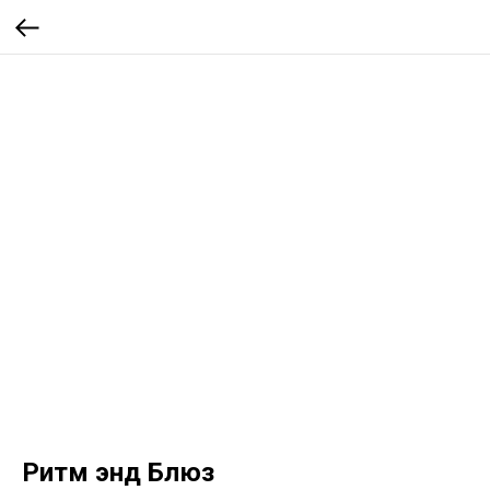
Ритм энд Блюз