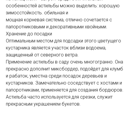
особенностей астильбы можно выделить: хорошую
зимосстойкость. обильная и
мощная корневая система, отлично сочетается с
папоротниковыми и декоративными хвойными.
Хранение до посадки
Оптимальным местом для подсадки этого цветущего
кустарника является участок вблизи водоема,
защищенный от северного ветра.
Применение астильбы в саду очень многогранно. Она
прекрасно дополнит миксбордер, подойдет для клумб
и рабаток, уместна среди посадок деревьев и
кустарников. Замечательно соседствует с хостами и
папоротниками, применяется для создания бордюров.
Астильба часто используется для срезки, служит
прекрасным украшением букетов.